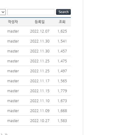
작성자
등록일
조회
master
2022.12.07
1,625
master
2022.11.30
1,541
master
2022.11.30
1,457
master
2022.11.25
1,475
master
2022.11.25
1,497
master
2022.11.17
1,565
master
2022.11.15
1,779
master
2022.11.10
1,673
master
2022.11.09
1,668
master
2022.10.27
1,583