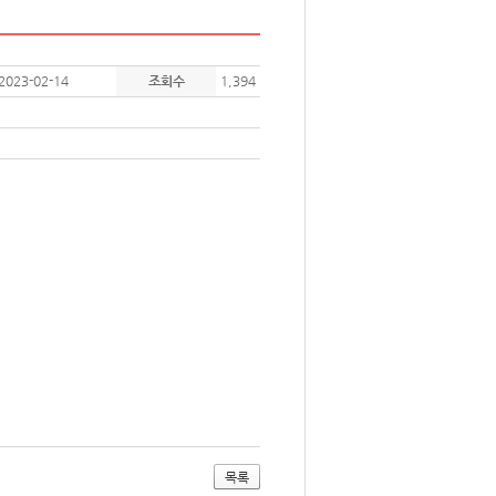
2023-02-14
조회수
1,394
목록