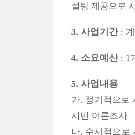
설팅 제공으로 
3.
사업기간
:
4.
소요예산
: 1
5.
사업내용
가
.
정기적으로 
시민 여론조사
나
.
수시적으로 