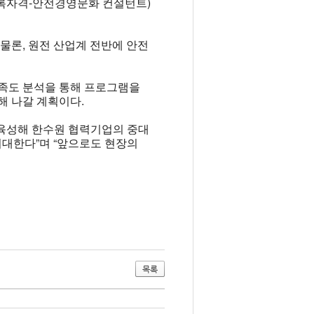
록자격-안전경영문화 컨설턴트)
물론, 원전 산업계 전반에 안전
만족도 분석을 통해 프로그램을
해 나갈 계획이다.
육성해 한수원 협력기업의 중대
기대한다”며 “앞으로도 현장의
목록