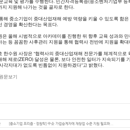
전문교육 및 평가를 수행한다. 민간자격등록증(중소벤처기업부 등
지 지원해 나가는 것을 골자로 한다.
통해 중소기업이 중대산업재해 예방 역량을 키울 수 있도록 함은 
 경영을 확산한다는 목표다.
은 올해 시범적으로 아카데미를 진행한 뒤 향후 교육 성과와 
는 등 꼼꼼한 사후관리 지원을 통해 협력사 전반에 지원을 확대
호 한수원 사장은 “협력사의 중대산업재해 전문가를 체계적으로 
해 제로(ZERO) 달성은 물론, 보다 안전한 일터가 지속되기를 
사각지대가 없도록 빈틈없이 지원하겠다”고 밝혔다.
 원문보기
글
[중소기업 프리즘 - 정원탁] 中企 가업승계자에 재창업 수준 지원 필요하...