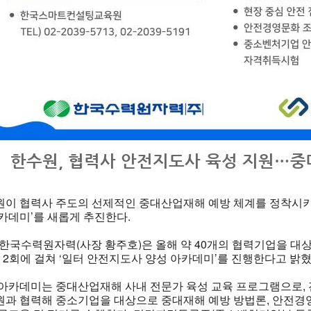
한수원, 협력사 안전지도사 육성 지원…중
이 협력사 주도의 선제적인 중대산업재해 예방 체계를 정착시키
카데미’를 새롭게 추진한다.
 한국수력원자력(사장 황주호)은 올해 약 40개의 협력기업을 대
총 2회에 걸쳐 ‘일터 안전지도사 양성 아카데미’를 진행한다고 밝혔
 아카데미는 중대산업재해 사내 전문가 육성 교육 프로그램으로
과 협력해 중소기업을 대상으로 중대재해 예방 방법론, 안전경