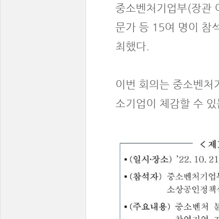
중소벤처기업부(장관 이
문가 등 15여 명이 
최했다.
이번 회의는 중소벤처
소기업이 체감할 수 있