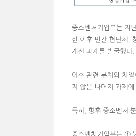
중소벤처기업부는 지난 
한 이후 민간 협단체,
개선 과제를 발굴했다.
이후 관련 부처와 치열
지 않은 나머지 과제에
특히, 향후 중소벤처 
중소벤처기업부는 ① ‘