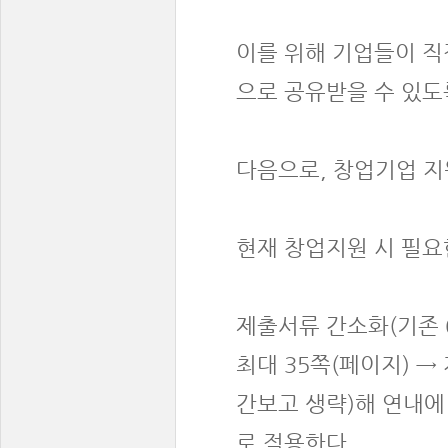
이를 위해 기업들이 
으로 공유받을 수 있도
다음으로, 창업기업 
현재 창업지원 시 필요
제출서류 간소화(기존 
최대 35쪽(페이지) →
간보고 생략)해 연내에
로 적용한다.