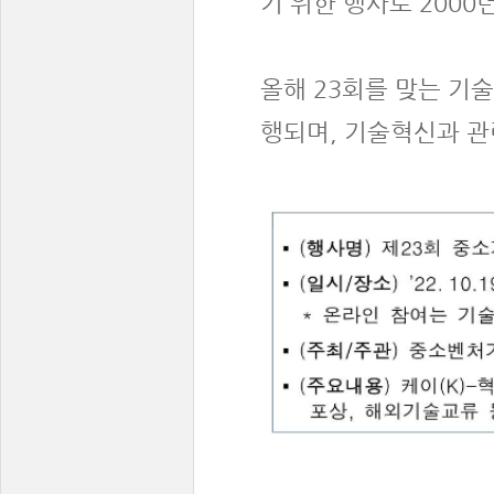
기 위한 행사로 2000
올해 23회를 맞는 기
행되며, 기술혁신과 관