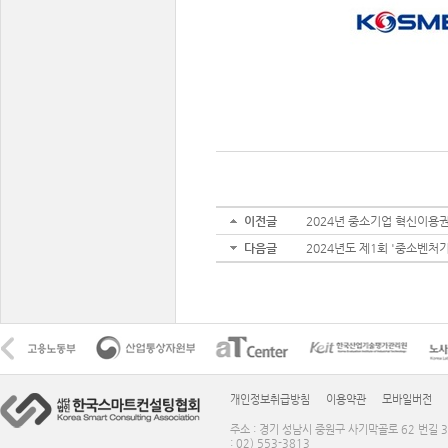
이전글
2024년 중소기업 혁신이용권
다음글
2024년도 제1회 '중소벤처
개인정보취급방침
이용약관
모바일버전
주소 : 경기 성남시 중원구 사기막골로 62 번길 3
: 02) 553-3813