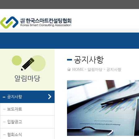
공지사항
HOME > 알림마당 > 공지사항
알림마당
공지사항
보도자료
입찰공고
협회소식