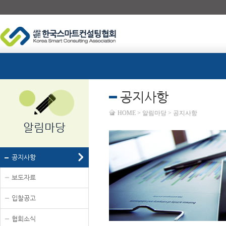
공지사항
HOME > 알림마당 > 공지사항
알림마당
공지사항
보도자료
입찰공고
협회소식