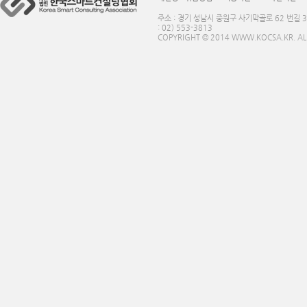
주소 : 경기 성남시 중원구 사기막골로 62 번길 3
: 02) 553-3813
COPYRIGHT © 2014 WWW.KOCSA.KR. ALL