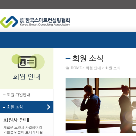
회원 소식
HOME > 회원 안내 > 회원 소식
회원 안내
회원 가입안내
회원 소식
회원사 안내
새로운 도약과 사업참여의
기회를 만들어 보시기 바랍