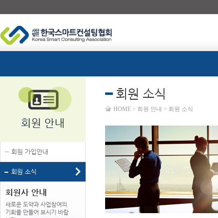
회원 소식
HOME > 회원 안내 > 회원 소식
회원 안내
회원 가입안내
회원 소식
회원사 안내
새로운 도약과 사업참여의
기회를 만들어 보시기 바랍