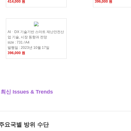
414,000 원
396,000 원
AIㆍDX 기술기반 스마트 재난안전산
업 기술, 시장 동향과 전망
size : 731 / A4
발행일 : 2023년 10월 17일
396,000 원
 최신 Issues & Trends
주요국별 방위 수단