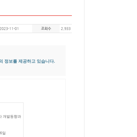
2023-11-01
조회수
2,933
의 정보를 제공하고 있습니다.
행차 개발동향과
26일