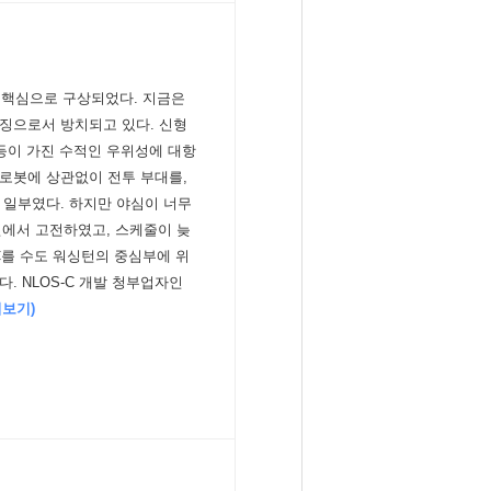
 핵심으로 구상되었다. 지금은
징으로서 방치되고 있다. 신형
 등이 가진 수적인 우위성에 대항
로봇에 상관없이 전투 부대를,
 일부였다. 하지만 야심이 너무
면에서 고전하였고, 스케줄이 늦
-C를 수도 워싱턴의 중심부에 위
 NLOS-C 개발 청부업자인
더보기)