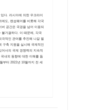
 있다. 러시아에 의한 우크라이
외에도, 랜섬웨어를 비롯해 각국
이버 공간은 국경을 넘어 이용되
 불가결하다. 이 때문에, 각국
적극적인 관여를 추진해 나갈 필
력 구축 지원을 실시해 국제적인
 있어서의 국제 경쟁력의 지속적
 국내외 동향에 대한 이해를 돕
1월부터 2022년 10월까지 전 세