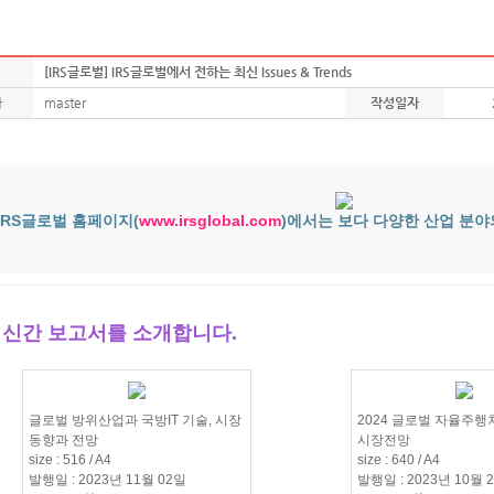
[IRS글로벌] IRS글로벌에서 전하는 최신 Issues & Trends
자
master
작성일자
IRS글로벌 홈페이지(
www.irsglobal.com
)에서는 보다 다양한 산업 분야
> 신간 보고서를 소개합니다.
글로벌 방위산업과 국방IT 기술, 시장
2024 글로벌 자율주
동향과 전망
시장전망
size : 516 / A4
size : 640 / A4
발행일 : 2023년 11월 02일
발행일 : 2023년 10월 