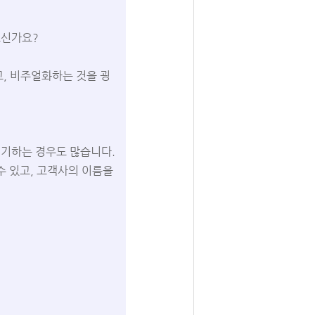
으신가요?
, 비주얼화하는 것을 굉
깁기하는 경우도 많습니다.
수 있고, 고객사의 이름을