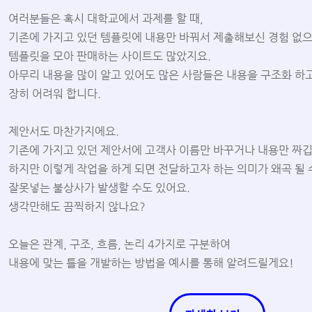
여러분들은 혹시 대학교에서 과제를 할 때,
기존에 가지고 있던 템플릿에 내용만 바꿔서 제출해보신 경험 없
템플릿을 모아 판매하는 사이트도 많았지요.
아무리 내용을 많이 알고 있어도 많은 사람들은 내용을 구조화 하고
장히 어려워 합니다.
제안서도 마찬가지에요.
기존에 가지고 있던 제안서에 고객사 이름만 바꾸거나 내용만 짜
하지만 이렇게 작업을 하게 되면 전달하고자 하는 의미가 왜곡 될 
잘못넣는 불상사가 발생할 수도 있어요.
생각만해도 끔찍하지 않나요?
오늘은 관계, 구조, 흐름, 논리 4가지로 구분하여
내용에 맞는 틀을 개발하는 방법을 예시를 통해 알려드릴게요!