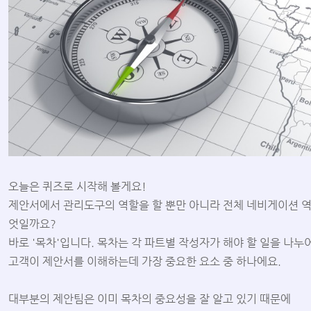
오늘은 퀴즈로 시작해 볼게요!
제안서에서 관리도구의 역할을 할 뿐만 아니라 전체 네비게이션 
엇일까요?
바로 '목차'입니다. 목차는 각 파트별 작성자가 해야 할 일을 나누어
고객이 제안서를 이해하는데 가장 중요한 요소 중 하나에요.
대부분의 제안팀은 이미 목차의 중요성을 잘 알고 있기 때문에