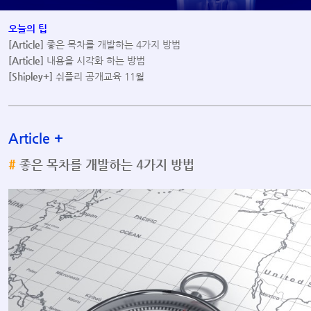
오늘의 팁
[Article]
좋은 목차를 개발하는 4가지 방법
[Article]
내용을 시각화 하는 방법
[Shipley+]
쉬플리 공개교육 11월
Article
+
#
좋은 목차를 개발하는 4가지 방법