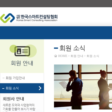
회원 소식
HOME > 회원 안내 > 회원 소식
회원 안내
회원 가입안내
회원 소식
회원사 안내
새로운 도약과 사업참여의
기회를 만들어 보시기 바랍