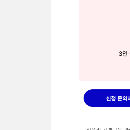
신청 문의
쉬플리 공개교육 관