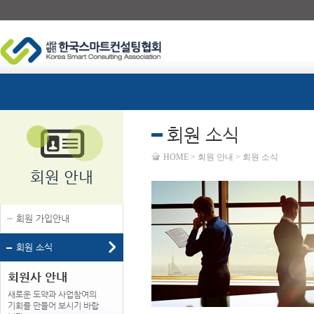
회원 소식
HOME > 회원 안내 > 회원 소식
회원 안내
회원 가입안내
회원 소식
회원사 안내
새로운 도약과 사업참여의
기회를 만들어 보시기 바랍