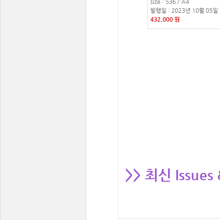
size : 536 / A4
발행일 : 2023년 10월 05일
432,000 원
>> 최신 Issues 