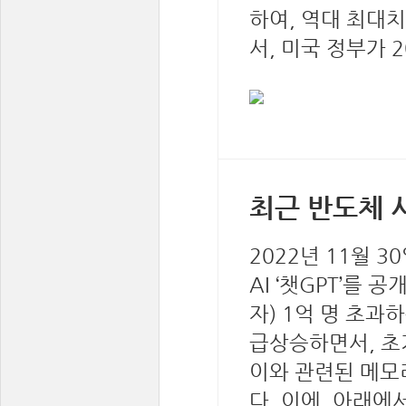
하여, 역대 최대
서, 미국 정부가 
최근 반도체 
2022년 11월 
AI ‘챗GPT’를
자) 1억 명 초과
급상승하면서, 초
이와 관련된 메모
다. 이에, 아래에