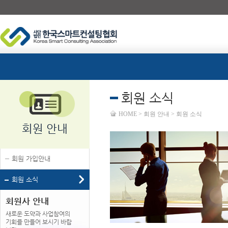
회원 소식
HOME > 회원 안내 > 회원 소식
회원 안내
회원 가입안내
회원 소식
회원사 안내
새로운 도약과 사업참여의
기회를 만들어 보시기 바랍