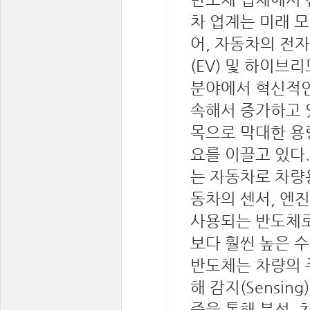
차 업계는 미래 
어, 자동차의 전
(EV) 및 하이브
분야에서 혁신적인
속해서 증가하고 
목으로 막대한 용
요를 이끌고 있다
는 자동차로 차량용 반
동차의 센서, 엔
사용되는 반도체로
보다 훨씬 높은 
반도체는 차량의 
해 감지(Sensi
즘을 통해 분석, 