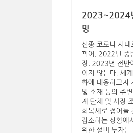
2023~202
망
신종 코로나 사태
뀌어, 2022년 
장. 2023년 전
이지 않는다. 세
화에 대응하고자 
및 소재 등의 주
계 단체 및 시장 
회복세로 접어들 
감소하는 상황에서
위한 설비 투자는