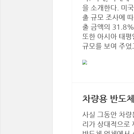
을 소개한다. 미
출 규모 조사에 따
출 금액의 31.8
또한 아시아 태평양
규모를 보여 주었고 
차량용 반도체
사실 그동안 차량
리가 상대적으로 
반도체 업체에서 