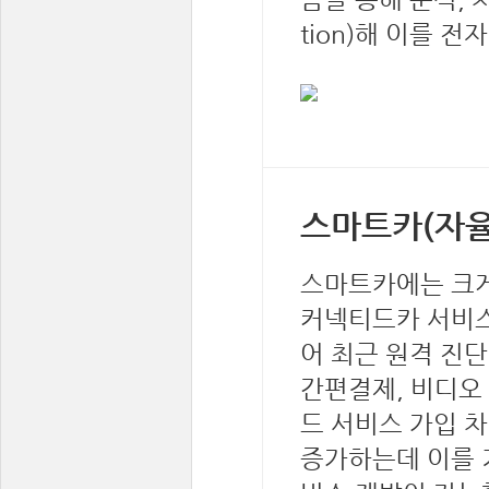
tion)해 이를 전자
스마트카(자
스마트카에는 크게
커넥티드카 서비스는
어 최근 원격 진단
간편결제, 비디오
드 서비스 가입 
증가하는데 이를 