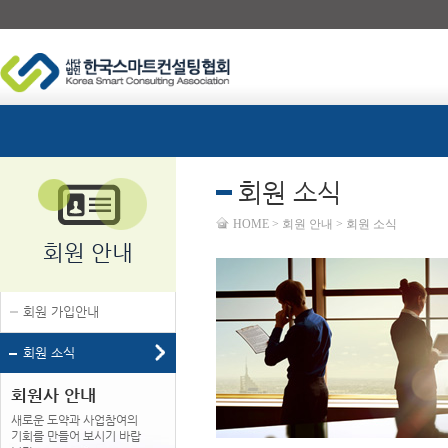
회원 소식
HOME > 회원 안내 > 회원 소식
회원 안내
회원 가입안내
회원 소식
회원사 안내
새로운 도약과 사업참여의
기회를 만들어 보시기 바랍