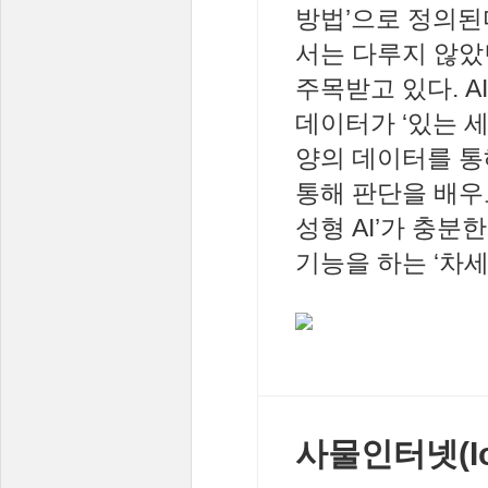
방법’으로 정의된다
서는 다루지 않았던
주목받고 있다. A
데이터가 ‘있는 세
양의 데이터를 통
통해 판단을 배우도
성형 AI’가 충
기능을 하는 ‘차세대
사물인터넷(I