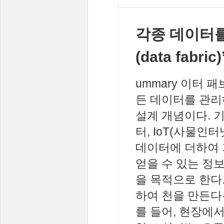
각종 데이터
(data fab
ummary 이터 패
든 데이터를 관리
설계 개념이다. 
터, IoT(사물
데이터에 더하여 
얻을 수 있는 정보
을 목적으로 한다
하여 천을 만든다는
를 들어, 현장에