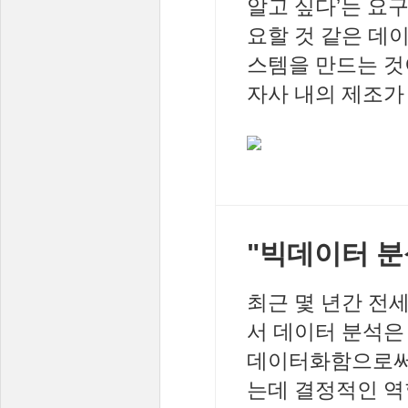
알고 싶다’는 요구
요할 것 같은 데
스템을 만드는 것
자사 내의 제조가
"빅데이터 분
최근 몇 년간 전세
서 데이터 분석은
데이터화함으로써
는데 결정적인 역