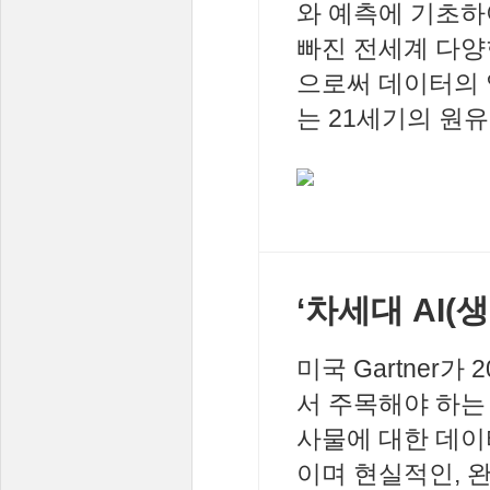
와 예측에 기초하
빠진 전세계 다양
으로써 데이터의 
는 21세기의 원유로
‘차세대 AI(
미국 Gartner가
서 주목해야 하는 
사물에 대한 데이
이며 현실적인, 