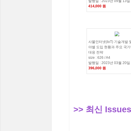
발행일 : 2023년 09월 13일
414,000 원
사물인터넷(IoT) 기술개발 
야별 도입 현황과 주요 국
대응 전략
size : 626 / A4
발행일 : 2023년 03월 20일
396,000 원
>> 최신 Issues