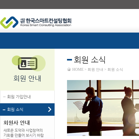
회원 소식
HOME > 회원 안내 > 회원 소식
회원 안내
회원 가입안내
회원 소식
회원사 안내
새로운 도약과 사업참여의
기회를 만들어 보시기 바랍