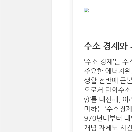
수소 경제와
‘수소 경제’는 
주요한 에너지원으
생활 전반에 근본
으로서 탄화수소를 
y)’를 대신해,
미하는 ‘수소경제(
970년대부터 대
개념 자체도 시간