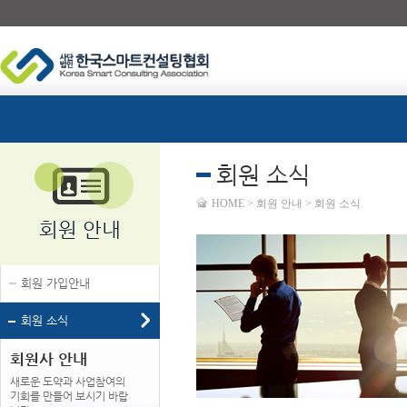
회원 소식
HOME > 회원 안내 > 회원 소식
회원 안내
회원 가입안내
회원 소식
회원사 안내
새로운 도약과 사업참여의
기회를 만들어 보시기 바랍