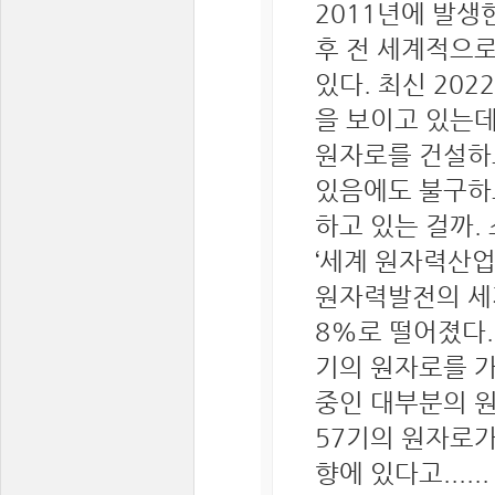
2011년에 발생
후 전 세계적으
있다. 최신 20
을 보이고 있는데
원자로를 건설하고
있음에도 불구하
하고 있는 걸까.
‘세계 원자력산업 
원자력발전의 세계
8%로 떨어졌다. 
기의 원자로를 가
중인 대부분의 원
57기의 원자로
향에 있다고.....