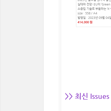
실태와 전망- EU의 ‘Green 
소중립 기술로 부활하는 ‘K-원
size : 558 / A4
발행일 : 2023년 09월 04
414,000 원
>> 최신 Issues