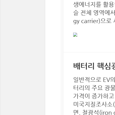
생에너지를 활용하
슬 전체 영역에서
gy carrier)
배터리 핵심광
일반적으로 EV의
터리의 주요 광물
가격이 증가하고 
미국지질조사소(Unit
면, 철광석(iro