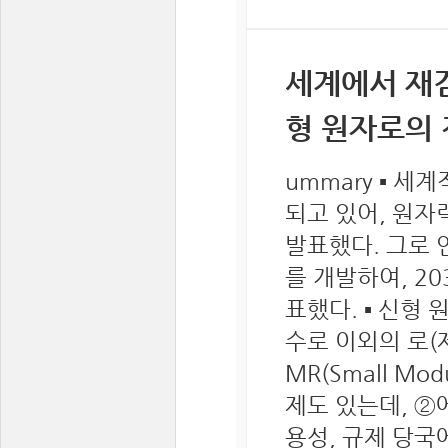
세계에서 재검
형 원자로의 전
ummary ▪ 
되고 있어, 원자
발표했다. 그로 
를 개발하여, 2
표했다. ▪ 신형
수로 이외의 로(제
MR(Small Mo
제도 있는데, ②
용성, 규제 당국