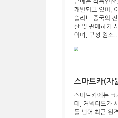
근에는 리튬인산
개발되고 있어, 
슬라나 중국의 전
산 및 판매하기 시
이며, 구성 원소...
스마트카(자
스마트카에는 크게
데, 커넥티드카 
를 넘어 최근 원격