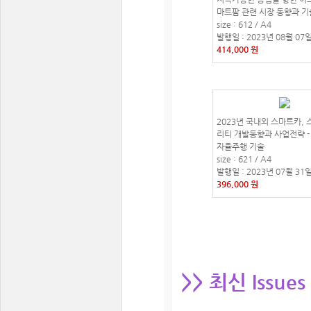
마트팜 관련 시장 동향과 
size : 612 / A4
발행일 : 2023년 08월 07
414,000 원
2023년 국내외 스마트카, 
리티 개발동향과 사업전략 -
자율주행 기술
size : 621 / A4
발행일 : 2023년 07월 31
396,000 원
>> 최신 Issues