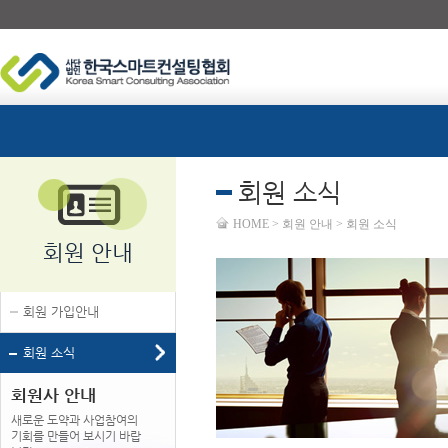
회원 소식
HOME > 회원 안내 > 회원 소식
회원 안내
회원 가입안내
회원 소식
회원사 안내
새로운 도약과 사업참여의
기회를 만들어 보시기 바랍