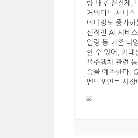
량 내 간편결제,
커넥티드 서비스 
이터양도 증가하는
신적인 AI 서비
일링 등 기존 다
할 수 있어, 기
율주행차 관련 통
습을 예측한다. Ga
엔드포인트 시장에서