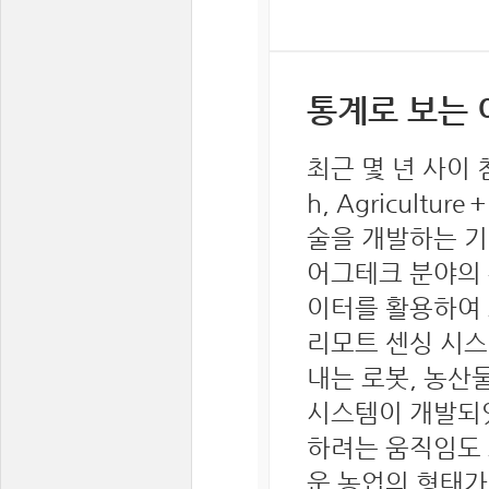
통계로 보는 어
최근 몇 년 사이
h, Agricultu
술을 개발하는 기
어그테크 분야의 
이터를 활용하여 
리모트 센싱 시스
내는 로봇, 농산
시스템이 개발되었
하려는 움직임도 
운 농업의 형태가