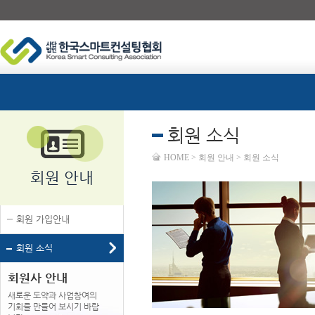
회원 소식
HOME > 회원 안내 > 회원 소식
회원 안내
회원 가입안내
회원 소식
회원사 안내
새로운 도약과 사업참여의
기회를 만들어 보시기 바랍