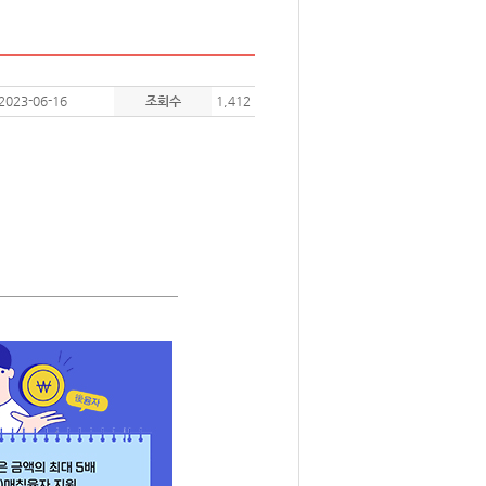
2023-06-16
조회수
1,412