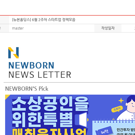
[뉴본홀딩스] 6월 2주차 스타트업 정책모음
자
master
작성일자
NEWBORN'S Pick