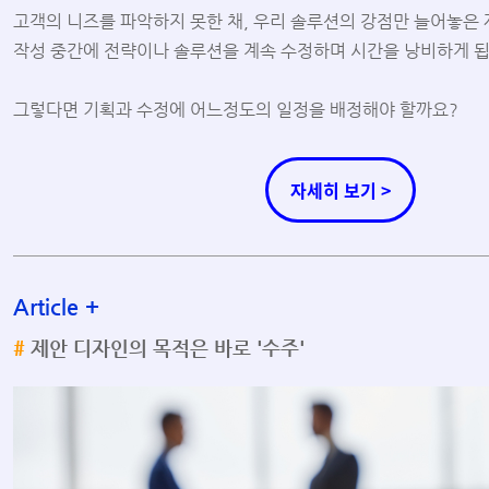
고객의 니즈를 파악하지 못한 채, 우리 솔루션의 강점만 늘어놓은
작성 중간에 전략이나 솔루션을 계속 수정하며 시간을 낭비하게 됩
그렇다면 기획과 수정에 어느정도의 일정을 배정해야 할까요?
자세히 보기 >
Article
+
#
제안 디자인의 목적은 바로 '수주'