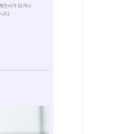
 제안서가 되거나
니다.