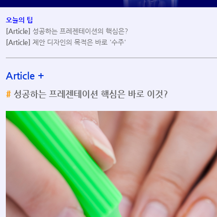
오늘의 팁
[Article]
성공하는 프레젠테이션의 핵심은?
[Article]
제안 디자인의 목적은 바로 '수주'
Article
+
#
성공하는 프레젠테이션 핵심은 바로 이것?