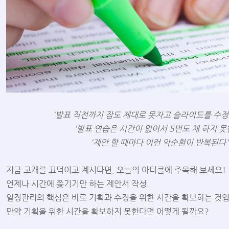
'발표 직전까지 잠도 제대로 못자고 슬라이드를 수정
'발표 연습은 시간이 없어서 5번도 채 하지 못
'제안 할 때마다 이런 악순환이 반복된다'
지금 고개를 끄덕이고 계시다면, 오늘의 아티클에 주목해 보세요!
언제나 시간에 쫒기기만 하는 제안서 작성.
일정관리의 핵심은 바로 기획과 수정을 위한 시간을 확보하는 것입
만약 기획을 위한 시간을 확보하지 못한다면 어떻게 될까요?