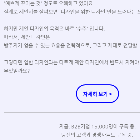
'예쁘게 꾸미는 것' 정도로 오해하고 있어요.
실제로 제안서를 살펴보면 '디자인을 위한 디자인'만을 드러내는 
하지만 제안 디자인의 목적은 바로 '수주' 입니다.
따라서, 제안 디자인은
발주자가 얻을 수 있는 효용을 전략적으로, 그리고 제대로 전달할 
그렇다면 일반 디자인과는 다르게 제안 디자인에서 반드시 지켜야
무엇일까요?
자세히 보기 >
지금, B2B기업 15,000명이 구독 중.
당신의 고객과 경쟁사들도 구독 중.