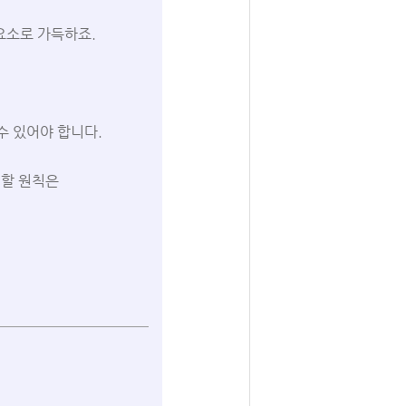
요소로 가득하죠.
수 있어야 합니다.
 할 원칙은