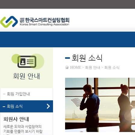
회원 소식
HOME > 회원 안내 > 회원 소식
회원 안내
회원 가입안내
회원 소식
회원사 안내
새로운 도약과 사업참여의
기회를 만들어 보시기 바랍