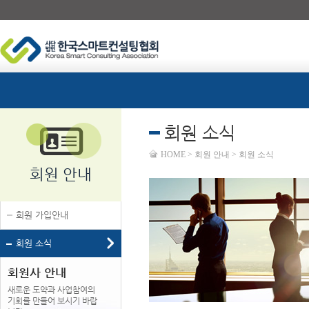
회원 소식
HOME > 회원 안내 > 회원 소식
회원 안내
회원 가입안내
회원 소식
회원사 안내
새로운 도약과 사업참여의
기회를 만들어 보시기 바랍