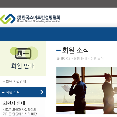
회원 소식
HOME > 회원 안내 > 회원 소식
회원 안내
회원 가입안내
회원 소식
회원사 안내
새로운 도약과 사업참여의
기회를 만들어 보시기 바랍