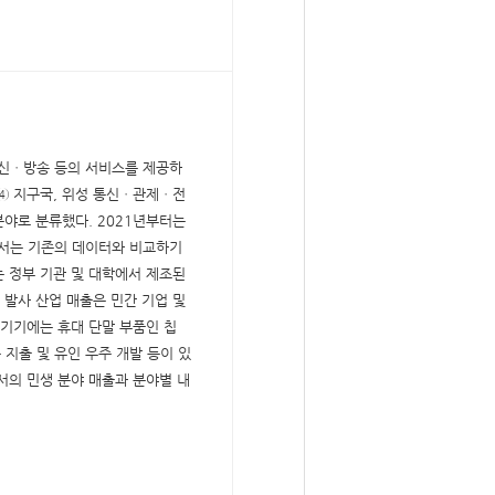
통신ㆍ방송 등의 서비스를 제공하
 ④ 지구국, 위성 통신ㆍ관제ㆍ전
분야로 분류했다. 2021년부터는
에서는 기존의 데이터와 비교하기
 정부 기관 및 대학에서 제조된
 발사 산업 매출은 민간 기업 및
 기기에는 휴대 단말 부품인 칩
지출 및 유인 우주 개발 등이 있
서의 민생 분야 매출과 분야별 내