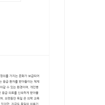
가정의를 가지는 문화가 보급되어
는 응급 환자를 받아들이는 체제
찾아갈 수 있는 환경이며, 개인병
은 응급 의료를 신속하게 받아볼
며, 오랫동안 독일 은 의학 교육
 있지만, 지금도 독일의 의료기